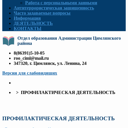
Работа с персональными данными
Антитеррористическая защищенность
Часто задаваемые вопросы
Информация
ДЕЯТЕЛЬНОСТЬ
КОНТАКТЫ
Отдел образования Администрации Цимлянского
района
8(86391)5-10-05
roo_ciml@mail.ru
347320, г. Цимлянск, ул. Ленина, 24
Версия для слабовидящих
> ПРОФИЛАКТИЧЕСКАЯ ДЕЯТЕЛЬНОСТЬ
ПРОФИЛАКТИЧЕСКАЯ ДЕЯТЕЛЬНОСТЬ