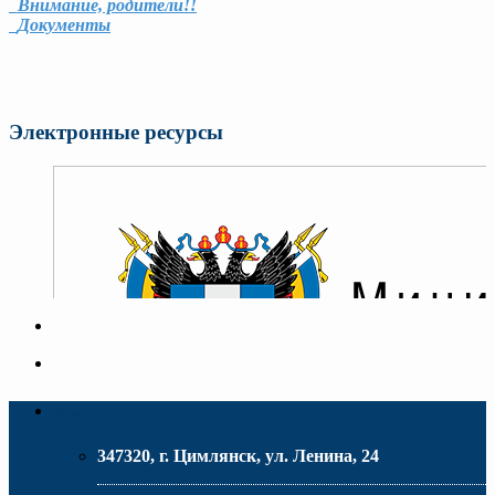
Внимание, родители!!
Документы
Электронные ресурсы
Адрес
347320, г. Цимлянск, ул. Ленина, 24