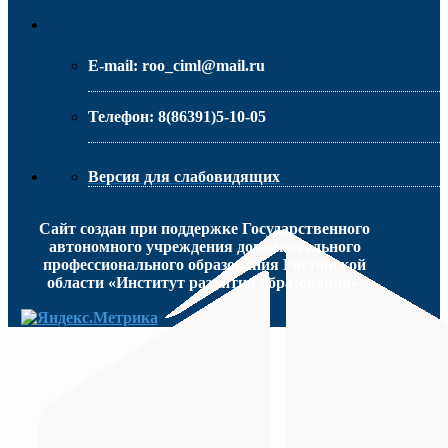
МИНИСТЕРСТВО ОБРАЗОВАНИЯ РО
Контактная информация
E-mail:
roo_ciml@mail.ru
Телефон:
8(86391)5-10-05
Версия для слабовидящих
Сайт создан при поддержке Государственного
автономного учреждения дополнительного
профессионального образования Ростовской
области «Институт развития образования».
МИНИСТЕРСТВО ПРОСВЕЩЕНИЯ