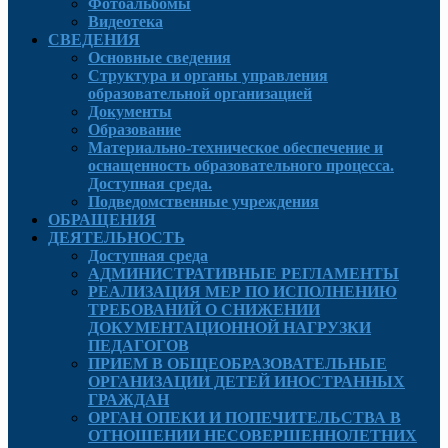
Фотоальбомы
Видеотека
СВЕДЕНИЯ
Основные сведения
Структура и органы управления
образовательной организацией
Документы
Образование
Материально-техническое обеспечение и
оснащенность образовательного процесса.
Доступная среда.
Подведомственные учреждения
ОБРАЩЕНИЯ
ДЕЯТЕЛЬНОСТЬ
Доступная среда
АДМИНИСТРАТИВНЫЕ РЕГЛАМЕНТЫ
РЕАЛИЗАЦИЯ МЕР ПО ИСПОЛНЕНИЮ
ТРЕБОВАНИЙ О СНИЖЕНИИ
ДОКУМЕНТАЦИОННОЙ НАГРУЗКИ
ПЕДАГОГОВ
ПРИЕМ В ОБЩЕОБРАЗОВАТЕЛЬНЫЕ
ОРГАНИЗАЦИИ ДЕТЕЙ ИНОСТРАННЫХ
ГРАЖДАН
ОРГАН ОПЕКИ И ПОПЕЧИТЕЛЬСТВА В
ОТНОШЕНИИ НЕСОВЕРШЕННОЛЕТНИХ