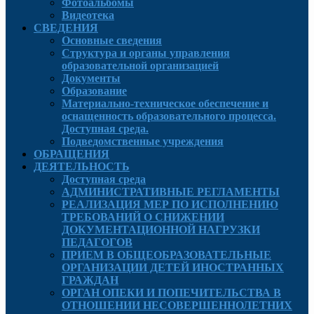
Фотоальбомы
Видеотека
СВЕДЕНИЯ
Основные сведения
Структура и органы управления
образовательной организацией
Документы
Образование
Материально-техническое обеспечение и
оснащенность образовательного процесса.
Доступная среда.
Подведомственные учреждения
ОБРАЩЕНИЯ
ДЕЯТЕЛЬНОСТЬ
Доступная среда
АДМИНИСТРАТИВНЫЕ РЕГЛАМЕНТЫ
РЕАЛИЗАЦИЯ МЕР ПО ИСПОЛНЕНИЮ
ТРЕБОВАНИЙ О СНИЖЕНИИ
ДОКУМЕНТАЦИОННОЙ НАГРУЗКИ
ПЕДАГОГОВ
ПРИЕМ В ОБЩЕОБРАЗОВАТЕЛЬНЫЕ
ОРГАНИЗАЦИИ ДЕТЕЙ ИНОСТРАННЫХ
ГРАЖДАН
ОРГАН ОПЕКИ И ПОПЕЧИТЕЛЬСТВА В
ОТНОШЕНИИ НЕСОВЕРШЕННОЛЕТНИХ