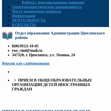
Работа с персональными данными
Антитеррористическая защищенность
Часто задаваемые вопросы
Информация
ДЕЯТЕЛЬНОСТЬ
КОНТАКТЫ
Отдел образования Администрации Цимлянского
района
8(86391)5-10-05
roo_ciml@mail.ru
347320, г. Цимлянск, ул. Ленина, 24
Версия для слабовидящих
> ПРИЕМ В ОБЩЕОБРАЗОВАТЕЛЬНЫЕ
ОРГАНИЗАЦИИ ДЕТЕЙ ИНОСТРАННЫХ
ГРАЖДАН