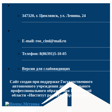
Адрес
347320, г. Цимлянск, ул. Ленина, 24
МИНИСТЕРСТВО ОБРАЗОВАНИЯ РО
Контактная информация
E-mail:
roo_ciml@mail.ru
Телефон:
8(86391)5-10-05
Версия для слабовидящих
Сайт создан при поддержке Государственного
автономного учреждения дополнительного
профессионального образования Ростовской
области «Институт развития образования».
МИНИСТЕРСТВО ПРОСВЕЩЕНИЯ