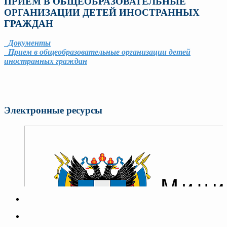
ПРИЕМ В ОБЩЕОБРАЗОВАТЕЛЬНЫЕ
ОРГАНИЗАЦИИ ДЕТЕЙ ИНОСТРАННЫХ
ГРАЖДАН
Документы
Прием в общеобразовательные организации детей
иностранных граждан
Электронные ресурсы