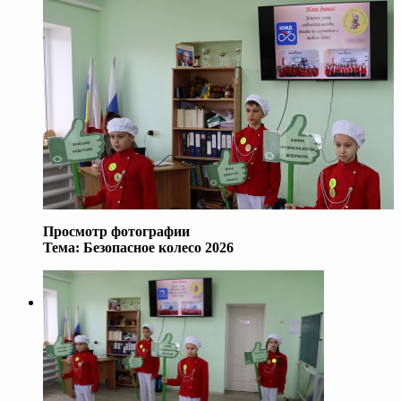
Просмотр фотографии
Тема:
Безопасное колесо 2026