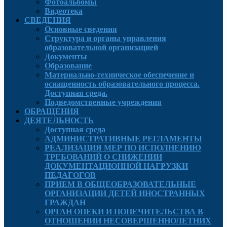
Фотоальбомы
Видеотека
СВЕДЕНИЯ
Основные сведения
Структура и органы управления
образовательной организацией
Документы
Образование
Материально-техническое обеспечение и
оснащенность образовательного процесса.
Доступная среда.
Подведомственные учреждения
ОБРАЩЕНИЯ
ДЕЯТЕЛЬНОСТЬ
Доступная среда
АДМИНИСТРАТИВНЫЕ РЕГЛАМЕНТЫ
РЕАЛИЗАЦИЯ МЕР ПО ИСПОЛНЕНИЮ
ТРЕБОВАНИЙ О СНИЖЕНИИ
ДОКУМЕНТАЦИОННОЙ НАГРУЗКИ
ПЕДАГОГОВ
ПРИЕМ В ОБЩЕОБРАЗОВАТЕЛЬНЫЕ
ОРГАНИЗАЦИИ ДЕТЕЙ ИНОСТРАННЫХ
ГРАЖДАН
ОРГАН ОПЕКИ И ПОПЕЧИТЕЛЬСТВА В
ОТНОШЕНИИ НЕСОВЕРШЕННОЛЕТНИХ