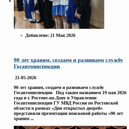
Добавлено:
21 Мая 2026
90 лет храним, создаем и развиваем службу
Госавтоинспекции
21-05-2026
90 лет храним, создаем и развиваем службу
Госавтоинспекции Под таким названием 19 мая 2026
года в г. Ростове-на-Дону в Управлении
Госавтоинспекции ГУ МВД России по Ростовской
области в рамках «Дня открытых дверей»
представили презентации поисковой работы «90 лет
храним
...