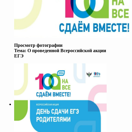
Просмотр фотографии
Тема:
О проведенной Всероссийской акции
ЕГЭ