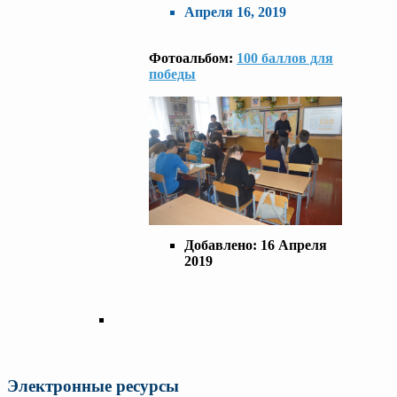
Апреля 16, 2019
Фотоальбом:
100 баллов для
победы
Добавлено:
16 Апреля
2019
Электронные ресурсы