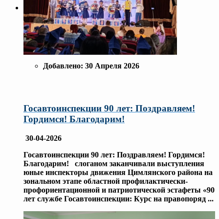
Добавлено:
30 Апреля 2026
Госавтоинспекции 90 лет: Поздравляем!
Гордимся! Благодарим!
30-04-2026
Госавтоинспекции 90 лет: Поздравляем! Гордимся!
Благодарим! слоганом заканчивали выступления
юные инспекторы движения Цимлянского района на
зональном этапе областной профилактически-
профориентационной и патриотической эстафеты «90
лет службе Госавтоинспекции: Курс на правопоряд
...