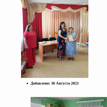
Добавлено:
30 Августа 2023