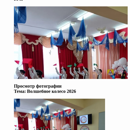
Просмотр фотографии
Тема:
Волшебное колесо 2026