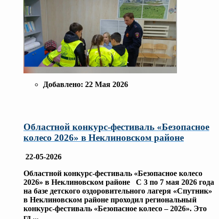
Добавлено:
22 Мая 2026
Областной конкурс-фестиваль «Безопасное
колесо 2026» в Неклиновском районе
22-05-2026
Областной конкурс-фестиваль «Безопасное колесо
2026» в Неклиновском районе С 3 по 7 мая 2026 года
на базе детского оздоровительного лагеря «Спутник»
в Неклиновском районе проходил региональный
конкурс-фестиваль «Безопасное колесо – 2026». Это
гл
...