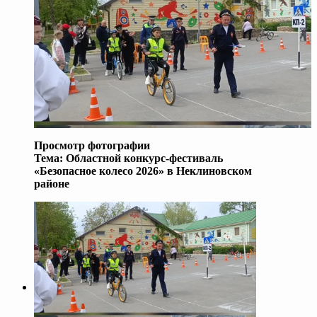
Просмотр фотографии
Тема:
Областной конкурс-фестиваль
«Безопасное колесо 2026» в Неклиновском
районе