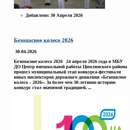
Добавлено:
30 Апреля 2026
Безопасное колесо 2026
30-04-2026
Безопасное колесо 2026 24 апреля 2026 года в МБУ
ДО Центр внешкольной работы Цимлянского района
прошел муниципальный этап конкурса-фестиваля
юных инспекторов дорожного движения «Безопасное
колесо – 2026». За более чем 30-летнюю историю
конкурс стал значимой традицией,
...