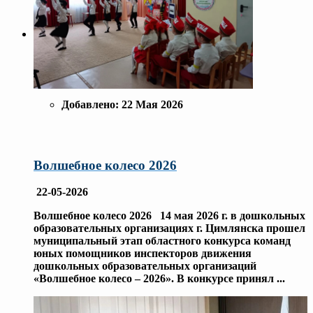
Добавлено:
22 Мая 2026
Волшебное колесо 2026
22-05-2026
Волшебное колесо 2026 14 мая 2026 г. в дошкольных
образовательных организациях г. Цимлянска прошел
муниципальный этап областного конкурса команд
юных помощников инспекторов движения
дошкольных образовательных организаций
«Волшебное колесо – 2026». В конкурсе принял
...