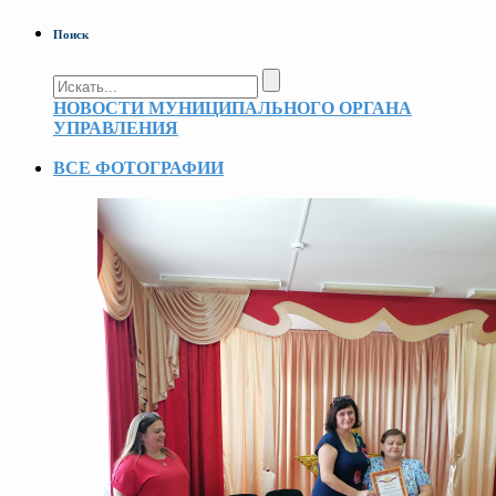
Поиск
НОВОСТИ МУНИЦИПАЛЬНОГО ОРГАНА
УПРАВЛЕНИЯ
ВСЕ ФОТОГРАФИИ