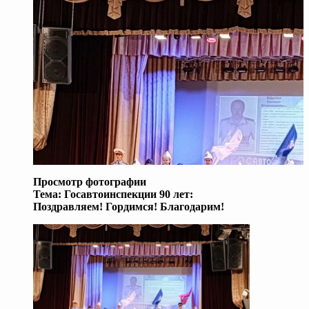
Просмотр фотографии
Тема:
Госавтоинспекции 90 лет:
Поздравляем! Гордимся! Благодарим!