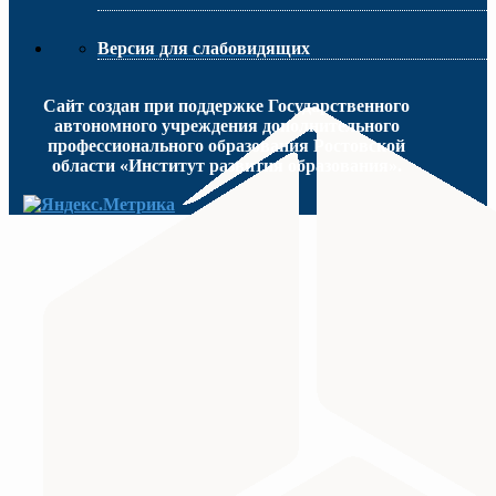
Версия для слабовидящих
Сайт создан при поддержке Государственного
автономного учреждения дополнительного
профессионального образования Ростовской
области «Институт развития образования».
МИНИСТЕРСТВО ПРОСВЕЩЕНИЯ