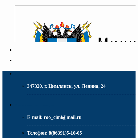
Адрес
347320, г. Цимлянск, ул. Ленина, 24
МИНИСТЕРСТВО ОБРАЗОВАНИЯ РО
Контактная информация
E-mail:
roo_ciml@mail.ru
Телефон:
8(86391)5-10-05