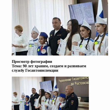
Просмотр фотографии
Тема:
90 лет храним, создаем и развиваем
службу Госавтоинспекции