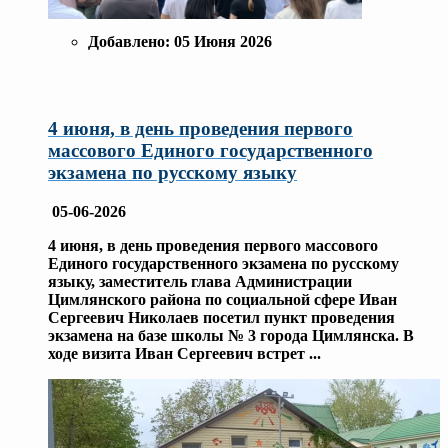
Добавлено:
05 Июня 2026
4 июня, в день проведения первого
массового Единого государственного
экзамена по русскому языку
05-06-2026
4 июня, в день проведения первого массового
Единого государственного экзамена по русскому
языку, заместитель глава Администрации
Цимлянского района по социальной сфере Иван
Сергеевич Николаев посетил пункт проведения
экзамена на базе школы № 3 города Цимлянска. В
ходе визита Иван Сергеевич встрет
...