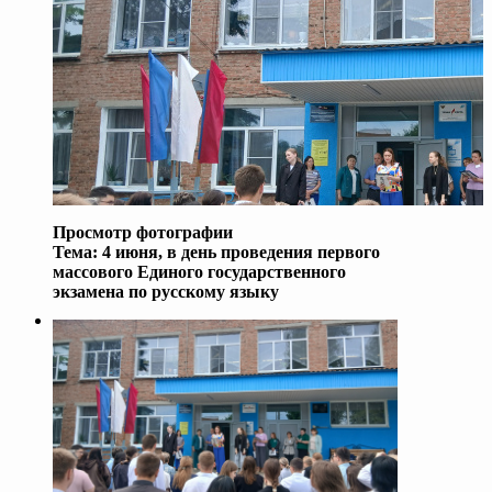
Просмотр фотографии
Тема:
4 июня, в день проведения первого
массового Единого государственного
экзамена по русскому языку