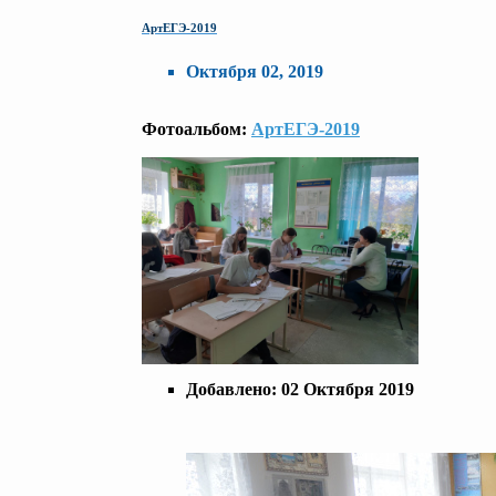
АртЕГЭ-2019
Октября 02, 2019
Фотоальбом:
АртЕГЭ-2019
Добавлено:
02 Октября 2019