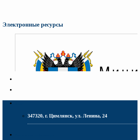
Электронные ресурсы
Адрес
347320, г. Цимлянск, ул. Ленина, 24
МИНИСТЕРСТВО ОБРАЗОВАНИЯ РО
Контактная информация