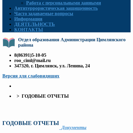
Работа с персональными данными
Антитеррористическая защищенность
Часто задаваемые вопросы
Информация
ДЕЯТЕЛЬНОСТЬ
КОНТАКТЫ
Отдел образования Администрации Цимлянского
района
8(86391)5-10-05
roo_ciml@mail.ru
347320, г. Цимлянск, ул. Ленина, 24
Версия для слабовидящих
> ГОДОВЫЕ ОТЧЕТЫ
ГОДОВЫЕ ОТЧЕТЫ
Документы