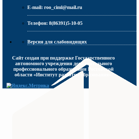
E-mail:
roo_ciml@mail.ru
Телефон:
8(86391)5-10-05
Версия для слабовидящих
Сайт создан при поддержке Государственного
автономного учреждения дополнительного
профессионального образования Ростовской
области «Институт развития образования».
МИНИСТЕРСТВО ПРОСВЕЩЕНИЯ