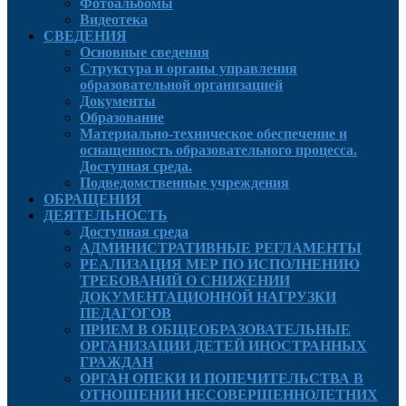
Фотоальбомы
Видеотека
СВЕДЕНИЯ
Основные сведения
Структура и органы управления
образовательной организацией
Документы
Образование
Материально-техническое обеспечение и
оснащенность образовательного процесса.
Доступная среда.
Подведомственные учреждения
ОБРАЩЕНИЯ
ДЕЯТЕЛЬНОСТЬ
Доступная среда
АДМИНИСТРАТИВНЫЕ РЕГЛАМЕНТЫ
РЕАЛИЗАЦИЯ МЕР ПО ИСПОЛНЕНИЮ
ТРЕБОВАНИЙ О СНИЖЕНИИ
ДОКУМЕНТАЦИОННОЙ НАГРУЗКИ
ПЕДАГОГОВ
ПРИЕМ В ОБЩЕОБРАЗОВАТЕЛЬНЫЕ
ОРГАНИЗАЦИИ ДЕТЕЙ ИНОСТРАННЫХ
ГРАЖДАН
ОРГАН ОПЕКИ И ПОПЕЧИТЕЛЬСТВА В
ОТНОШЕНИИ НЕСОВЕРШЕННОЛЕТНИХ