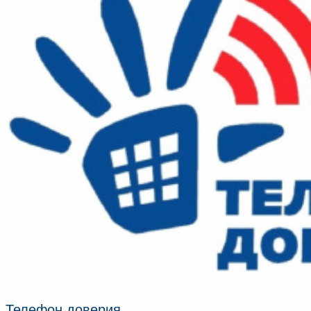
Телефон доверия