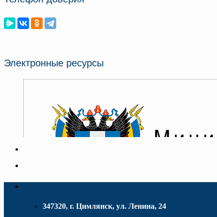
Электронные ресурсы
Адрес
347320, г. Цимлянск, ул. Ленина, 24