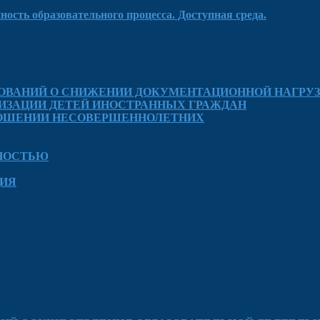
ость образовательного процесса. Доступная среда.
ОВАНИЙ О СНИЖЕНИИ ДОКУМЕНТАЦИОННОЙ НАГРУЗ
ИЗАЦИИ ДЕТЕЙ ИНОСТРАННЫХ ГРАЖДАН
ТНОШЕНИИ НЕСОВЕРШЕННОЛЕТНИХ
ДНОСТЬЮ
ЦИЯ