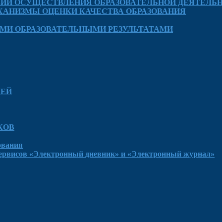
ВИЙ ОСУЩЕСТВЛЕНИЯ ОБРАЗОВАТЕЛЬНОЙ ДЕЯТЕЛЬ
АНИЗМЫ ОЦЕНКИ КАЧЕСТВА ОБРАЗОВАНИЯ
МИ ОБРАЗОВАТЕЛЬНЫМИ РЕЗУЛЬТАТАМИ
ЛЕЙ
КОВ
ования
сервисов «Электронный дневник» и «Электронный журнал»