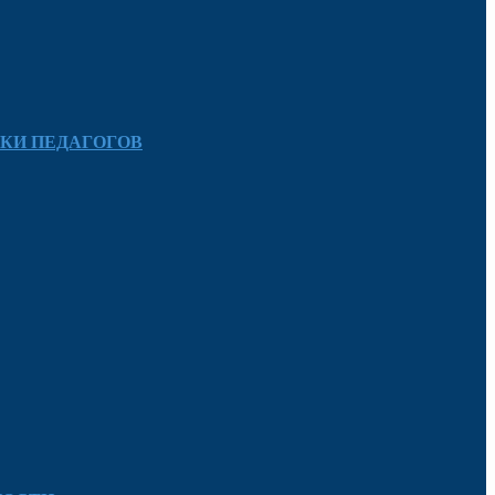
КИ ПЕДАГОГОВ