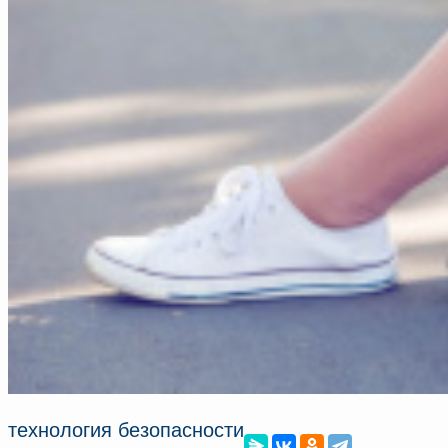
технология безопасности