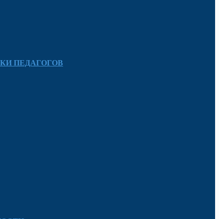
КИ ПЕДАГОГОВ