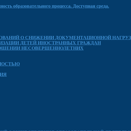
ость образовательного процесса. Доступная среда.
ОВАНИЙ О СНИЖЕНИИ ДОКУМЕНТАЦИОННОЙ НАГРУЗ
ИЗАЦИИ ДЕТЕЙ ИНОСТРАННЫХ ГРАЖДАН
ТНОШЕНИИ НЕСОВЕРШЕННОЛЕТНИХ
ДНОСТЬЮ
ЦИЯ