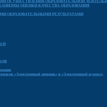
ВИЙ ОСУЩЕСТВЛЕНИЯ ОБРАЗОВАТЕЛЬНОЙ ДЕЯТЕЛЬ
АНИЗМЫ ОЦЕНКИ КАЧЕСТВА ОБРАЗОВАНИЯ
МИ ОБРАЗОВАТЕЛЬНЫМИ РЕЗУЛЬТАТАМИ
ЛЕЙ
КОВ
ования
сервисов «Электронный дневник» и «Электронный журнал»